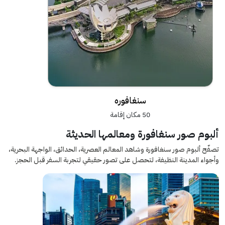
سنغافوره
50 مكان إقامة
ألبوم صور سنغافورة ومعالمها الحديثة
تصفّح ألبوم صور سنغافورة وشاهد المعالم العصرية، الحدائق، الواجهة البحرية،
وأجواء المدينة النظيفة، لتحصل على تصور حقيقي لتجربة السفر قبل الحجز.