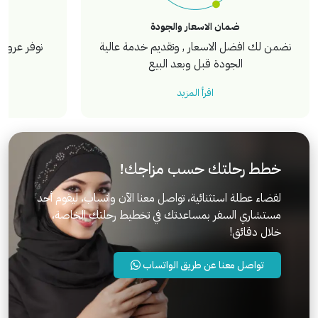
ضمان الاسعار والجودة
نضمن لك افضل الاسعار , وتقديم خدمة عالية
نوفر عروض 
الجودة قبل وبعد البيع
اقرأ المزيد
خطط رحلتك حسب مزاجك!
لقضاء عطلة استثنائية، تواصل معنا الآن واتساب، ليقوم أحد
مستشاري السفر بمساعدتك في تخطيط رحلتك الخاصة،
خلال دقائق!
تواصل معنا عن طريق الواتساب