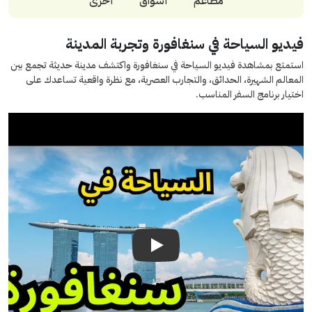
مطاعم
أسواق
أخرى
فيديو السياحة في سنغافورة وتجربة المدينة
استمتع بمشاهدة فيديو السياحة في سنغافورة واكتشف مدينة حديثة تجمع بين
المعالم الشهيرة، الحدائق، والتجارب العصرية، مع نظرة واقعية تساعدك على
اختيار برنامج السفر المناسب.
Play