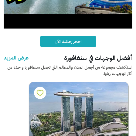
احجز رحلتك الآن
أفضل الوجهات في سنغافورة
عرض المزيد
استكشف مجموعة من أجمل المدن والمعالم التي تجعل سنغافورة واحدة من
أكثر الوجهات زيارة.