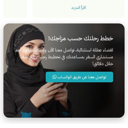
اقرأ المزيد
خطط رحلتك حسب مزاجك!
لقضاء عطلة استثنائية، تواصل معنا الآن واتساب، ليقوم أحد
مستشاري السفر بمساعدتك في تخطيط رحلتك الخاصة،
خلال دقائق!
تواصل معنا عن طريق الواتساب