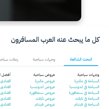
كل ما يبحث عنه العرب المسافرون
البحث الشائعة
وجهات سياحية
رحلات سياحي
وجهات سياحية
عروض سياحية
أفضل ال
السياحة في ماليزيا
عروض ماليزيا
الفنادق ف
السياحة في اندونيسيا
عروض اندونيسيا
الفنادق 
السياحة في سنغافورة
عروض سنغافورة
الفنادق
السياحة في تايلاند
عروض تايلاند
الفنادق ف
السياحة في فيتنام
عروض فيتنام
الفنادق 