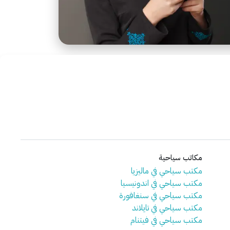
مكاتب سياحية
مكتب سياحي في ماليزيا
مكتب سياحي في اندونيسيا
مكتب سياحي في سنغافورة
مكتب سياحي في تايلاند
مكتب سياحي في فيتنام