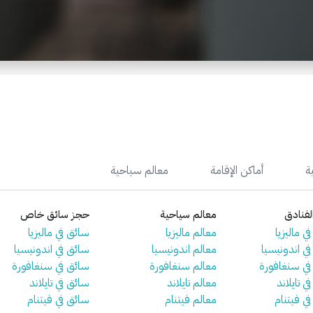
ة
أماكن الإقامة
معالم سياحية
فنادق
معالم سياحية
حجز سائق خاص
ي ماليزيا
معالم ماليزيا
سائق في ماليزيا
في اندونيسيا
معالم اندونيسيا
سائق في اندونيسيا
 في سنغافورة
معالم سنغافورة
سائق في سنغافورة
ي تايلاند
معالم تايلاند
سائق في تايلاند
في فيتنام
معالم فيتنام
سائق في فيتنام