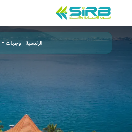
الرئيسية
وجهات