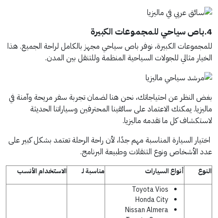
4.باص سياحي للمجموعات الكبيرة
للمجموعات الكبيرة، نوفر باص سياحي مجهز بالكامل لراحة الجميع. هذا
الخيار مثالي للجولات السياحية المنظمة وللتنقل بين المدن.
بغض النظر عن احتياجاتك، نحن هنا لضمان تجربة سفر مريحة وآمنة في
ماليزيا. يمكنك الاعتماد على سائقينا المحترفين وسياراتنا الحديثة
لاستكشاف كل ما تقدمه ماليزيا.
اختيار السيارة المناسبة مهم جدًا، لأن راحة الرحلة تعتمد بشكل كبير على
عدد الأشخاص ونوع التنقلات وطبيعة البرنامج.
النوع
أنواع السيارات
مناسبة لـ
الاستخدام الأنسب
Toyota Vios
Honda City
Nissan Almera