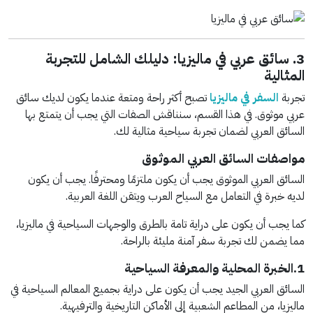
3. سائق عربي في ماليزيا: دليلك الشامل للتجربة
المثالية
تجربة
السفر في ماليزيا
تصبح أكثر راحة ومتعة عندما يكون لديك سائق
عربي موثوق. في هذا القسم، سنناقش الصفات التي يجب أن يتمتع بها
السائق العربي لضمان تجربة سياحية مثالية لك.
مواصفات السائق العربي الموثوق
السائق العربي الموثوق يجب أن يكون ملتزمًا ومحترفًا. يجب أن يكون
لديه خبرة في التعامل مع السياح العرب ويتقن اللغة العربية.
كما يجب أن يكون على دراية تامة بالطرق والوجهات السياحية في ماليزيا،
مما يضمن لك تجربة سفر آمنة مليئة بالراحة.
1.الخبرة المحلية والمعرفة السياحية
السائق العربي الجيد يجب أن يكون على دراية بجميع المعالم السياحية في
ماليزيا، من المطاعم الشعبية إلى الأماكن التاريخية والترفيهية.