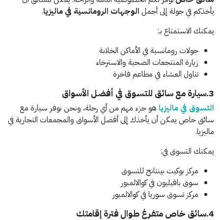
يأخذكم في جولة إلى أجمل
الوجهات الرومانسية في ماليزيا
.
يمكنك الاستمتاع بـ:
جولات رومانسية في الأماكن الخلابة
زيارة المنتجعات الصحية والاسترخاء
تناول العشاء في مطاعم فاخرة
3.سيارة مع سائق للتسوق في أفضل الأسواق
التسوق في ماليزيا
هو جزء مهم من أي رحلة، ونحن نوفر سيارة مع
سائق خاص يمكن أن يأخذك إلى أفضل الأسواق والمجمعات التجارية في
ماليزيا.
يمكنك التسوق في:
مركز بوكيت بينتانج للتسوق
سوق بافيليون في كوالالمبور
مركز تسوق سوريا في كوالالمبور
4.سائق خاص متفرغ طوال فترة إقامتك