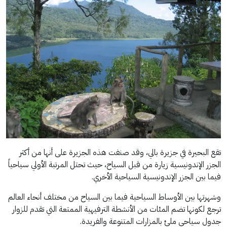
تقع البحيرة في جزيرة بالي، وقد صنفت هذه الجزيرة على أنها من أكثر
الجزر الإندونيسية زيارة من قبل السياح، حيث تحتل المرتبة الأولي سياحياً
فيما بين الجزر الإندونيسية السياحية الأخري.
وشهرتها بين الأوساط السياحية فيما بين السياح من مختلف أنحاء العالم
ترجع لكونها تضم المئات من الأنشطة الترفيهية الممتعة التي تقدم للزوار
جدول سياحي ملئ بالمزارات المتنوعة والفريدة.