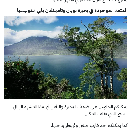
المتعة الموجودة في بحيرة بويان وتامبلنقان بالي اندونيسيا
يمكنكم الجلوس على ضفاف البحيرة والتأمل في هذا المشهد الرباني
البديع الذي يغلف المكان.
كما يمكنكم أخذ قارب صغير والإبحار بداخلها.