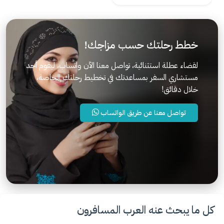
خطط رحلتك حسب مزاجك!
لقضاء عطلة استثنائية، تواصل معنا الآن واتساب، ليقوم أحد
مستشاري السفر بمساعدتك في تخطيط رحلتك الخاصة،
خلال دقائق!
تواصل معنا عن طريق الواتساب
كل ما يبحث عنه العرب المسافرون