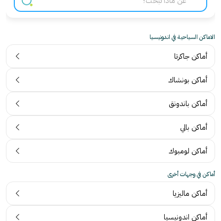
الاماكن السياحية في اندونيسيا
أماكن جاكرتا
أماكن بونشاك
أماكن باندونق
أماكن بالي
أماكن لومبوك
أماكن في وجهات أخرى
أماكن ماليزيا
أماكن اندونيسيا