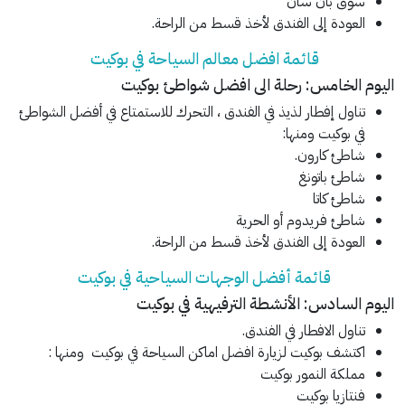
سوق بان سان
العودة إلى الفندق لأخذ قسط من الراحة.
قائمة افضل معالم السياحة في بوكيت
اليوم الخامس: رحلة الى افضل شواطئ بوكيت
تناول إفطار لذيذ في الفندق ، التحرك للاستمتاع في أفضل الشواطئ
في بوكيت ومنها:
شاطئ كارون.
شاطئ باتونغ
شاطئ كاتا
شاطئ فريدوم أو الحرية
العودة إلى الفندق لأخذ قسط من الراحة.
قائمة أفضل الوجهات السياحية في بوكيت
اليوم السادس: الأنشطة الترفيهية في بوكيت
تناول الافطار في الفندق.
اكتشف بوكيت لزيارة افضل اماكن السياحة في بوكيت ومنها :
مملكة النمور بوكيت
فنتازيا بوكيت