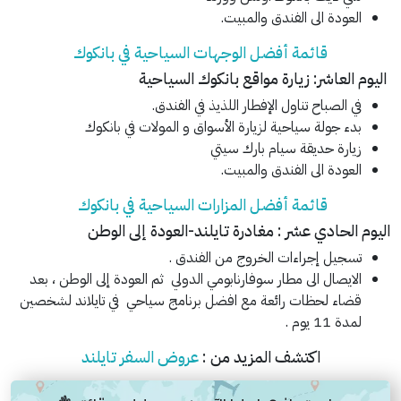
العودة الى الفندق والمبيت.
قائمة أفضل الوجهات السياحية في بانكوك
اليوم العاشر: زيارة مواقع بانكوك السياحية
في الصباح تناول الإفطار اللذيذ في الفندق.
بدء جولة سياحية لزيارة الأسواق و المولات في بانكوك
زيارة حديقة سيام بارك سيتي
العودة الى الفندق والمبيت.
قائمة أفضل المزارات السياحية في بانكوك
اليوم الحادي عشر : مغادرة تايلند-العودة إلى الوطن
تسجيل إجراءات الخروج من الفندق .
الايصال الى مطار سوفارنابومي الدولي ثم العودة إلى الوطن ، بعد
قضاء لحظات رائعة مع افضل برنامج سياحي في تايلاند لشخصين
لمدة 11 يوم .
اكتشف المزيد من :
عروض السفر تايلند