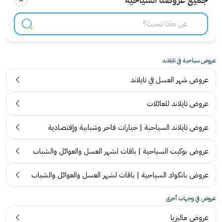
عروض سياحية في تايلاند
عروض شهر العسل في تايلاند
عروض تايلاند للعائلات
عروض تايلاند السياحية | خيارات فاخر وشبابية وإقتصادية
عروض بوكيت السياحية | باقات لشهر العسل والعوائل والشباب
عروض بانكوك السياحية | باقات لشهر العسل والعوائل والشباب
عروض في وجهات أخرى
عروض ماليزيا