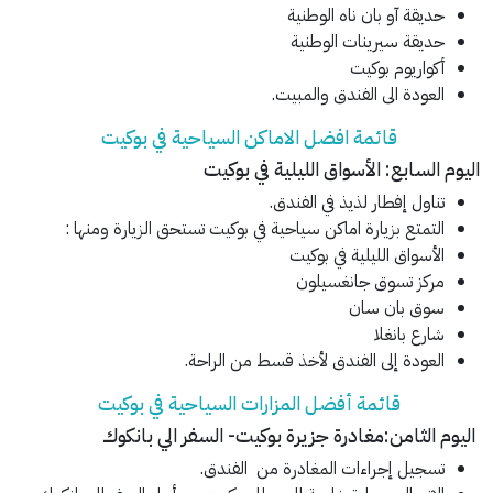
حديقة آو بان ناه الوطنية
حديقة سيرينات الوطنية
أكواريوم بوكيت
العودة الى الفندق والمبيت.
قائمة افضل الاماكن السياحية في بوكيت
اليوم السابع: الأسواق الليلية في بوكيت
تناول إفطار لذيذ في الفندق.
التمتع بزيارة اماكن سياحية في بوكيت تستحق الزيارة ومنها :
الأسواق الليلية في بوكيت
مركز تسوق جانغسيلون
سوق بان سان
شارع بانغلا
العودة إلى الفندق لأخذ قسط من الراحة.
قائمة أفضل المزارات السياحية في بوكيت
اليوم الثامن:مغادرة جزيرة بوكيت- السفر الي بانكوك
تسجيل إجراءات المغادرة من الفندق.