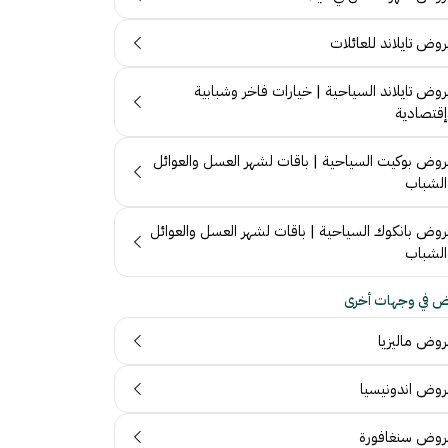
وض تايلاند للعائلات
روض تايلاند السياحية | خيارات فاخر وشبابية
إقتصادية
روض بوكيت السياحية | باقات لشهر العسل والعوائل
الشباب
روض بانكوك السياحية | باقات لشهر العسل والعوائل
الشباب
 في وجهات أخرى
روض ماليزيا
روض اندونيسيا
روض سنغافورة