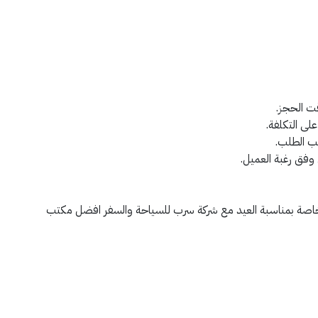
وقت الحجز.
على التكلفة.
سب الطلب.
 وفق رغبة العميل.
صة بمناسبة العيد مع شركة سرب للسياحة والسفر افضل مكتب