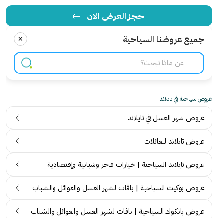
احجز العرض الان
×
جميع عروضنا السياحية
عروض سياحية في تايلاند
عروض شهر العسل في تايلاند
عروض تايلاند للعائلات
عروض تايلاند السياحية | خيارات فاخر وشبابية وإقتصادية
عروض بوكيت السياحية | باقات لشهر العسل والعوائل والشباب
عروض بانكوك السياحية | باقات لشهر العسل والعوائل والشباب