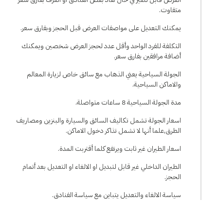
متفاوت.
يمكنك التعديل على مواصفات العرض قبل الحجز وبفارق سعر.
التكلفة للفرد الواحد وأقل عدد لحجز العرض شخصين ويمكنك
أضافة مرافقين بفارق سعر.
الجولة السياحية يعني الذهاب مع سائق خاص لزيارة المعالم
والاماكن السياحية.
مدة الجولة السياحية 8 ساعات متواصلة.
اسعار الجولة تشمل تكاليف السائق والسيارة والبنزين ومصاريف
الطرق,علما أنها لا تشمل تذاكر دخول الاماكن.
اسعار الطيران غير ثابت ويرتفع كلما أقتربت المدة.
الطيران الداخلي غير قابل لتبديل او الالغاء او التعديل بعد أتمام
الحجز.
سياسة الالغاء والتعديل يتباين مع سياسة الفنادق.