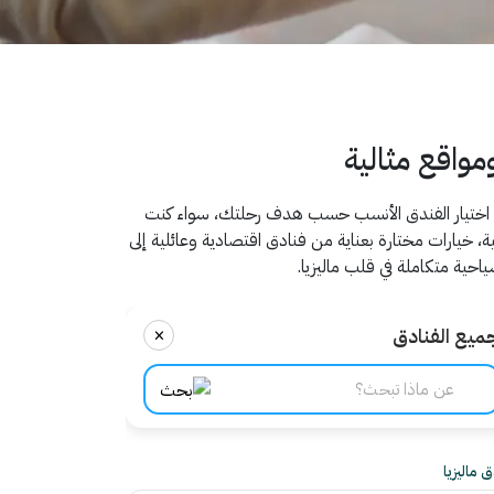
مواقع مثالية
ختيار الفندق الأنسب حسب هدف رحلتك، سواء كنت
، خيارات مختارة بعناية من فنادق اقتصادية وعائلية إلى
حية متكاملة في قلب ماليزيا.
×
ميع الفنادق
 ماليزيا