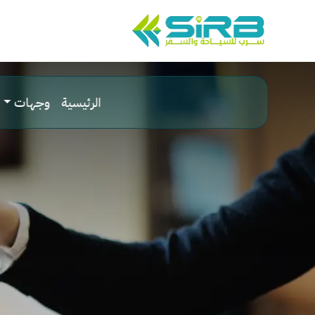
الرئيسية
وجهات