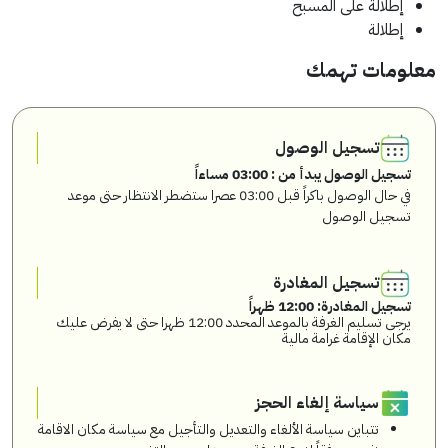
إطلالة على المسبح
إطلالة
معلومات تهمك
تسجيل الوصول
تسجيل الوصول يبدأ من : 03:00 مساءاً
في حال الوصول باكراً قبل 03:00 عصرا ستضطر الانتظار حتى موعد
تسجيل الوصول
تسجيل المغادرة
تسجيل المغادرة: 12:00 ظهراً
يرجى تسليم الغرفة بالموعد المحدد 12:00 ظهرا حتى لا يفرض عليك
مكان الإقامة غرامة مالية
سياسة إلغاء الحجز
تتباين سياسة الألغاء والتعديل والتأجيل مع سياسة مكان الاقامة