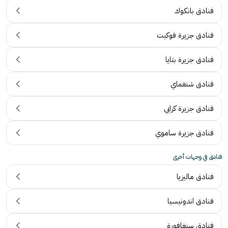
فنادق بانكوك
فنادق جزيرة فوكيت
فنادق جزيرة بتايا
فنادق شنغماي
فنادق جزيرة كرابي
فنادق جزيرة ساموي
فنادق في وجهات أخرى
فنادق ماليزيا
فنادق اندونيسيا
فنادق سنغافورة