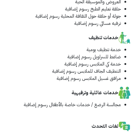
العروض والموسيقة الحية
حلقة تعليم الطبخ
رسوم إضافية
جولة أو حلقة حول الثقافة المحلية
رسوم إضافية
ترفيه مسائي
رسوم إضافية
خدمات تنظيف
خدمة تنظيف يومية
ضاغط للسراويل
رسوم إضافية
خدمة كي الملابس
رسوم إضافية
التنظيف الجاف للملابس
رسوم إضافية
مرافق غسيل الملابس
رسوم إضافية
خدمات عائلية وترفيهية
مجالسة الرضع / خدمات خاصة بالأطفال
رسوم إضافية
لغات التحدث