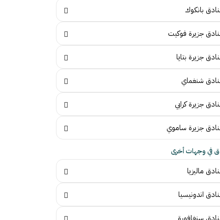
نادق بانكوك
نادق جزيرة فوكيت
ادق جزيرة بتايا
نادق شنغماي
ادق جزيرة كرابي
نادق جزيرة ساموي
ق في وجهات أخرى
ادق ماليزيا
نادق اندونيسيا
نادق سنغافورة