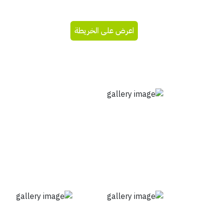
اعرض على الخريطة