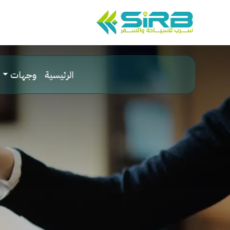
الرئيسية
وجهات