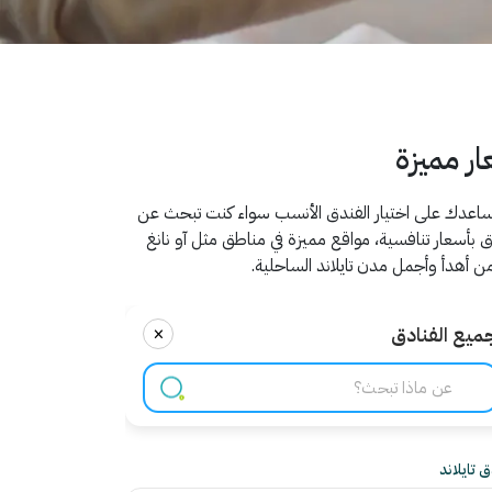
ر مميزة
اعدك على اختيار الفندق الأنسب سواء كنت تبحث عن
 بأسعار تنافسية، مواقع مميزة في مناطق مثل آو نانغ
ن أهدأ وأجمل مدن تايلاند الساحلية.
×
ميع الفنادق
 تايلاند