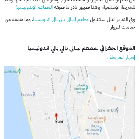
للشريعة الإسلامية، وهذا تطبيق نادر ما تطبقه
المطاعم الإندونيسية
.
وفي التقرير التالي سنتناول
مطعم ليـــالي بالي بالي اندونيسيا
، وما يقدمه من
خدمات للزوار.
الموقع الجغرافي لمطعم ليـــالي بالي بالي اندونيسيا
إظهار الخريطة ..