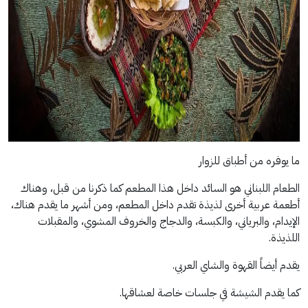
ما يوفره من أطباق للزوار
الطعام اللبناني هو السائد داخل هذا المطعم كما ذكرنا من قبل، وهناك
أطعمة عربية أخرى لذيذة تقدم داخل المطعم، ومن أشهر ما يقدم هناك،
الإيدام، والبرياني، والكبسة، والدجاج والخروف المشوي، والمقبلات
اللذيذة.
يقدم أيضاً القهوة والشاي العربي.
كما يقدم الشيشة في جلسات خاصة لعشاقها.