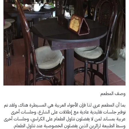
وصف المطعم
بما أن المطعم عربي لذا فإن الأجواء العربية هي المسيطرة هناك، ولقد تم
توفير جلسات تقليدية عادية مع إطلالات على الشارع، وجلسات أخرى
عربية بمساند لمن لا يفضلون تناول الطعام على الكراسي، وجلسات أخرى
وسط الطبيعة لزائرين الذين يفضلون الخصوصية عند تناول الطعام.