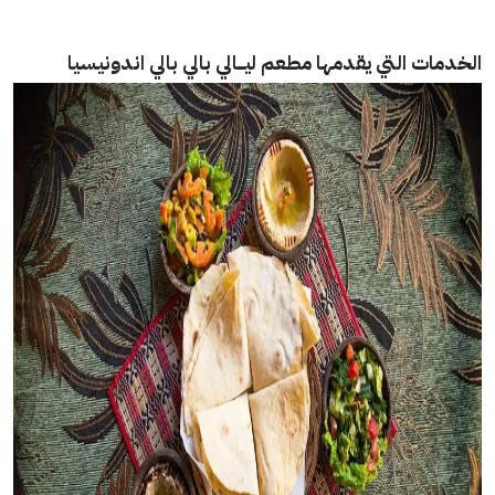
الخدمات التي يقدمها
مطعم ليـــالي بالي بالي اندونيسيا