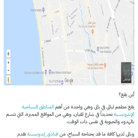
أين يقع؟
يقع مطعم ليالي في بالى وهي واحدة من أهم
المناطق السياحية
الإندونيسية
تحديداً في شارع لقيان، وهي من المواقع المميزة، التي تتسم
بالهدوء والحيوية في نفس ذات الوقت.
وبالى لديها كافة ما قد يحتاجه السياح، من
فنادق إندونيسية
تقدم