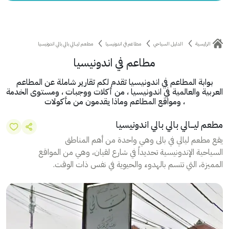
الرئيسية
الدليل السياحي
مطاعم في اندونيسيا
مطعم ليـــالي بالي بالي اندونيسيا
مطاعم في اندونيسيا
بوابة المطاعم في اندونيسيا تقدم لكم تقارير شاملة عن المطاعم
العربية والعالمية في اندونيسيا ، من أكلات ووجبات ، ومستوى الخدمة
، ومواقع المطاعم وماذا يقدمون من مأكولات
مطعم ليـــالي بالي بالي اندونيسيا
يقع مطعم ليالي في بالى وهي واحدة من أهم المناطق
السياحية الإندونيسية تحديداً في شارع لقيان، وهي من المواقع
المميزة، التي تتسم بالهدوء والحيوية في نفس ذات الوقت.