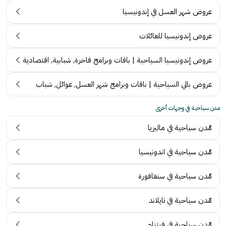
عروض شهر العسل في إندونيسيا
عروض إندونيسيا للعائلات
عروض إندونيسيا السياحية | باقات وبرامج فاخرة, شبابية, اقتصادية
عروض بالي السياحية | باقات وبرامج شهر العسل, عوائل, شباب
مدن سياحية في وجهات أخرى
مٌدن سياحية في ماليزيا
مٌدن سياحية في اندونيسيا
مٌدن سياحية في سنغافورة
مٌدن سياحية في تايلاند
مٌدن سياحية في فيتنام