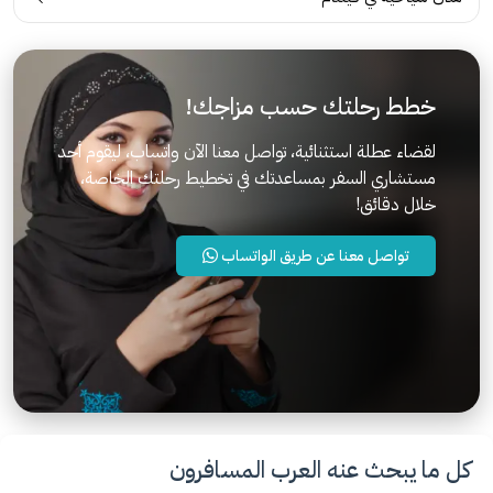
خطط رحلتك حسب مزاجك!
لقضاء عطلة استثنائية، تواصل معنا الآن واتساب، ليقوم أحد
مستشاري السفر بمساعدتك في تخطيط رحلتك الخاصة،
خلال دقائق!
تواصل معنا عن طريق الواتساب
كل ما يبحث عنه العرب المسافرون