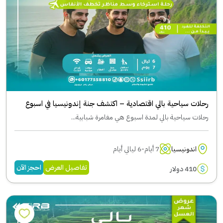
رحلات سياحية بالي اقتصادية – اكتشف جنة إندونيسيا في اسبوع
رحلات سياحية بالي لمدة اسبوع هي مغامرة شبابية...
اندونيسيا
7 أيام-6 ليالي أيام
تفاصيل العرض
احجز الآن
410 دولار