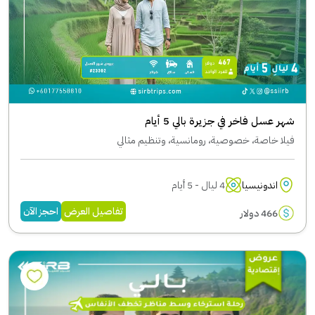
شهر عسل فاخر في جزيرة بالي 5 أيام
فيلا خاصة، خصوصية، رومانسية، وتنظيم مثالي
اندونيسيا
4 ليال - 5 أيام
تفاصيل العرض
احجز الآن
466 دولار