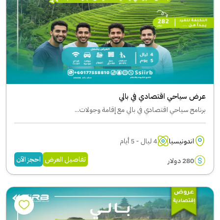
عرض سياحي اقتصادي في بالي
برنامج سياحي اقتصادي في بالي مع إقامة وجولات...
اندونيسيا
4 ليال - 5 أيام
تفاصيل العرض
احجز الآن
280 دولار