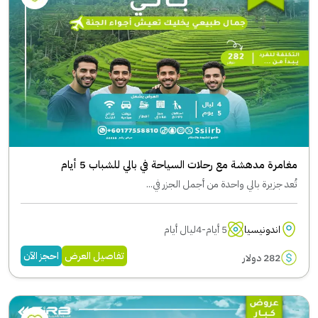
مغامرة مدهشة مع رحلات السياحة في بالي للشباب 5 أيام
تُعد جزيرة بالي واحدة من أجمل الجزر في...
اندونيسيا
5 أيام-4ليال أيام
تفاصيل العرض
احجز الآن
282 دولار