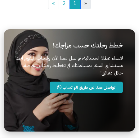
»
2
1
«
خطط رحلتك حسب مزاجك!
لقضاء عطلة استثنائية، تواصل معنا الآن واتساب، ليقوم أحد
مستشاري السفر بمساعدتك في تخطيط رحلتك الخاصة،
خلال دقائق!
تواصل معنا عن طريق الواتساب