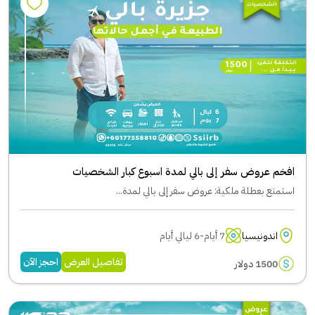
افخم عروض سفر إلى بالي لمدة اسبوع كبار الشخصيات
استمتع بعطلة ملكية: عروض سفر إلى بالي لمدة...
اندونيسيا
7 أيام-6 ليالي أيام
تفاصيل العرض
احجز الآن
1500 دولار