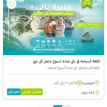
تكلفة السياحة في بالي لمدة أسبوع شامل كل شئ
تكلفة السياحة في بالي لمدة أسبوع لم تعد...
اندونيسيا
8 أيام-7 ليالي أيام
تفاصيل العرض
احجز الآن
611 دولار