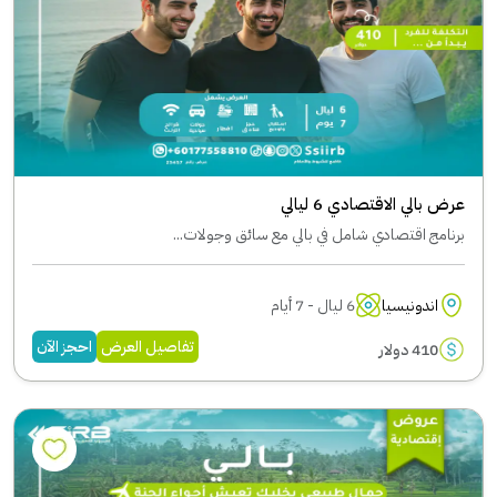
عرض بالي الاقتصادي 6 ليالي
برنامج اقتصادي شامل في بالي مع سائق وجولات...
اندونيسيا
6 ليال - 7 أيام
تفاصيل العرض
احجز الآن
410 دولار