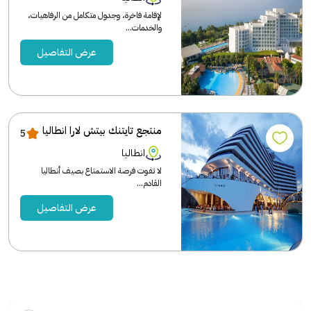
لإقامة فاخرة، وجدول متكامل من الرفاهيات،
والخدمات...
عرض التفاصيل
منتجع تايتنك بيتش لارا انطاليا
5
انطاليا
لا تفوت فرصة الاستمتاع بصيف أنطاليا
القادم...
عرض التفاصيل