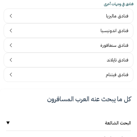
فنادق في وجهات أخرى
فنادق ماليزيا
فنادق اندونيسيا
فنادق سنغافورة
فنادق تايلاند
فنادق فيتنام
كل ما يبحث عنه العرب المسافرون
البحث الشائعة
▼
وجهات سياحية