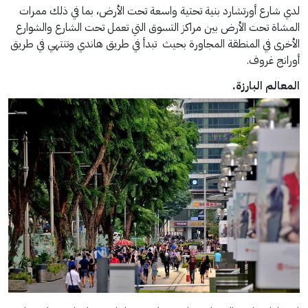
لدي شارع أورتشارد بنية تحتية واسعة تحت الأرض، بما في ذلك ممرات
المشاة تحت الأرض بين مراكز التسوق التي تعمل تحت الشارع والشوارع
الأخرى في المنطقة المجاورة بحيث تبدأ في طريق هاندي وتنتهي في طريق
أورانج غروف.
المعالم البارزة.