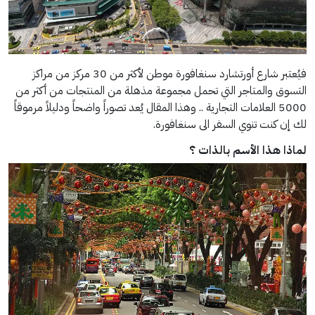
فيُعتبر شارع أورتشارد سنغافورة موطن لأكثر من 30 مركز من مراكز
التسوق والمتاجر التي تحمل مجموعة مذهلة من المنتجات من أكثر من
5000 العلامات التجارية .. وهذا المقال يُعد تصوراً واضحاً ودليلاً مرموقاً
لك إن كنت تنوي السفر الى سنغافورة.
لماذا هذا الأسم بالذات ؟