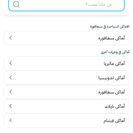
الاماكن السياحية في سنغافورة
أماكن سنغافوره
أماكن في وجهات أخرى
أماكن ماليزيا
أماكن اندونيسيا
أماكن سنغافورة
أماكن تايلاند
أماكن فيتنام