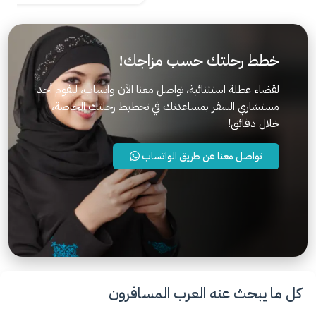
خطط رحلتك حسب مزاجك!
لقضاء عطلة استثنائية، تواصل معنا الآن واتساب، ليقوم أحد
مستشاري السفر بمساعدتك في تخطيط رحلتك الخاصة،
خلال دقائق!
تواصل معنا عن طريق الواتساب
كل ما يبحث عنه العرب المسافرون