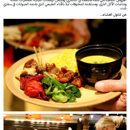
وشاشات الأكل النارى، ومشاهدة المخلوقات ليلاً بالأداء الطبيعي الذي تقدمه الحيوانات في سفاري
نايت.
عن تناول العشاء..