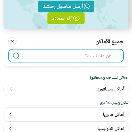
أرسل تفاصيل رحلتك
آراء العملاء
×
جميع الأماكن
الاماكن السياحية في سنغافورة
أماكن سنغافوره
أماكن في وجهات أخرى
أماكن ماليزيا
أماكن اندونيسيا