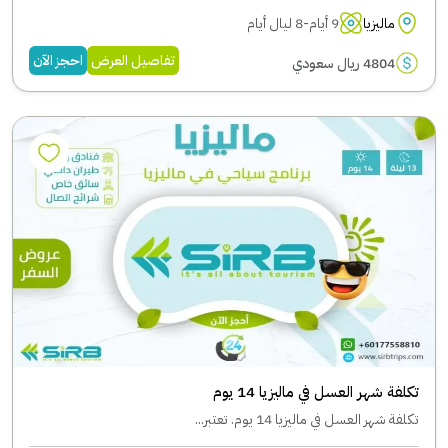
ماليزيا
9 أيام-8 ليال أيام
تفاصيل العرض
احجز الآن
4804 ريال سعودي
تكلفة شهر العسل في ماليزيا 14 يوم
تكلفة شهر العسل في ماليزيا 14 يوم. تعتبر...