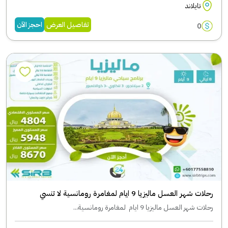
تايلاند
تفاصيل العرض
احجز الآن
0
رحلات شهر العسل ماليزيا 9 ايام لمغامرة رومانسية لا تنسي
رحلات شهر العسل ماليزيا 9 ايام لمغامرة رومانسية...