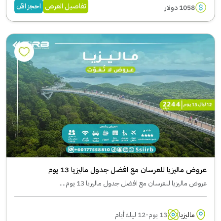
تفاصيل العرض
احجز الآن
1058 دولار
عروض ماليزيا للعرسان مع افضل جدول ماليزيا 13 يوم
عروض ماليزيا للعرسان مع افضل جدول ماليزيا 13 يوم....
ماليزيا
13 يوم-12 ليلة أيام