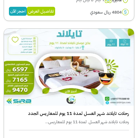
تفاصيل العرض
احجز الآن
4804 ريال سعودي
رحلات تايلاند شهر العسل لمدة 11 يوم للمعاريس الجدد
رحلات تايلاند شهر العسل لمدة 11 يوم للمعاريس...