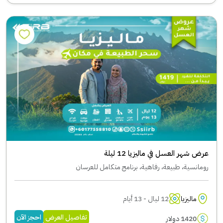
عرض شهر العسل في ماليزيا 12 ليلة
رومانسية، طبيعة، رفاهية، برنامج متكامل للعرسان
ماليزيا
12 ليال - 13 أيام
تفاصيل العرض
احجز الآن
1420 دولار