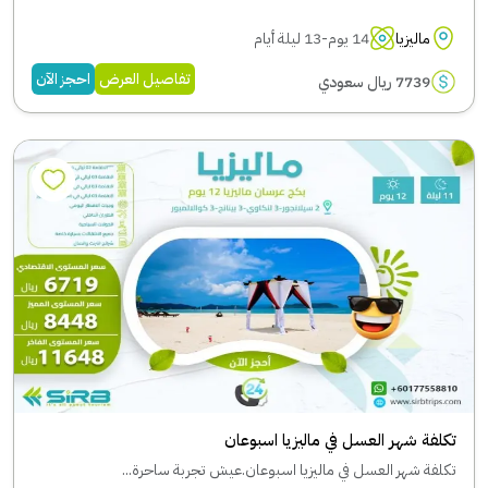
ماليزيا
14 يوم-13 ليلة أيام
تفاصيل العرض
احجز الآن
7739 ريال سعودي
تكلفة شهر العسل في ماليزيا اسبوعان
تكلفة شهر العسل في ماليزيا اسبوعان.عيش تجربة ساحرة...