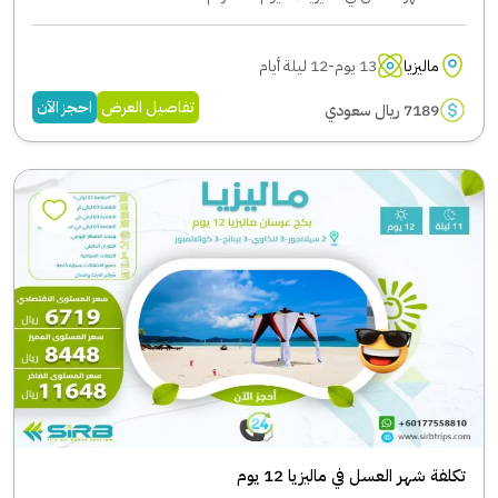
ماليزيا
13 يوم-12 ليلة أيام
تفاصيل العرض
احجز الآن
7189 ريال سعودي
تكلفة شهر العسل في ماليزيا 12 يوم