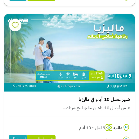
شهر عسل 10 أيام في ماليزيا
عيش أجمل 10 ايام في ماليزيا مع شريك...
ماليزيا
9 ليال - 10 أيام