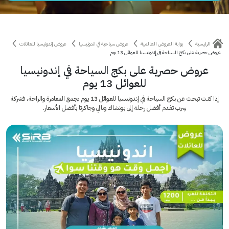
الرئيسية
بوابة العروض العالمية
عروض سياحية في اندونيسيا
عروض إندونيسيا للعائلات
عروض حصرية على بكج السياحة في إندونيسيا للعوائل 13 يوم
عروض حصرية على بكج السياحة في إندونيسيا
للعوائل 13 يوم
إذا كنت تبحث عن بكج السياحة في إندونيسيا للعوائل 13 يوم يجمع المغامرة والراحة، فشركة
سِرب تقدم أفضل رحلة إلى بونشاك وبالي وجاكرتا بأفضل الأسعار.