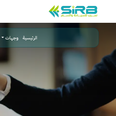
الرئيسية
وجهات