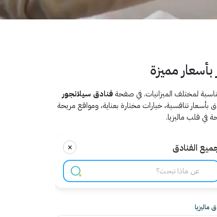
بأسعار مميزة
لمناسبة لمختلف الميزانيات. في صفحة
فنادق سيلانجور
ق بأسعار تنافسية، خيارات مختارة بعناية، ومواقع مريحة
 في قلب ماليزيا.
×
ميع الفنادق
 ماليزيا