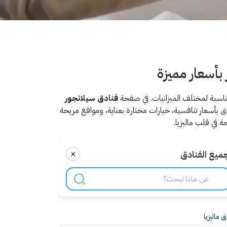
بأسعار مميزة
لمناسبة لمختلف الميزانيات. في صفحة
فنادق سيلانجور
ق بأسعار تنافسية، خيارات مختارة بعناية، ومواقع مريحة
 في قلب ماليزيا.
×
ميع الفنادق
 ماليزيا