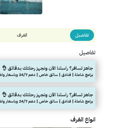
تفاصيل
الغرف
تفاصيل
جاهز تسافر؟ راسلنا الآن ونجهز رحلتك بدقائق 👌
برامج شاملة | فنادق | سائق خاص | دعم 24/7 وباسعار واضحة
جاهز تسافر؟ راسلنا الآن ونجهز رحلتك بدقائق 👌
برامج شاملة | فنادق | سائق خاص | دعم 24/7 وباسعار واضحة
انواع الغرف