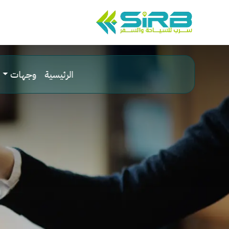
الرئيسية
وجهات