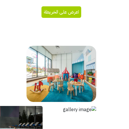
اعرض على الخريطة