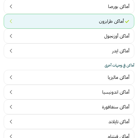
أماكن بورصا
أماكن طرابزون
أماكن أوزنجول
أماكن ايدر
أماكن في وجهات أخرى
أماكن ماليزيا
أماكن اندونيسيا
أماكن سنغافورة
أماكن تايلاند
أماكن فيتنام