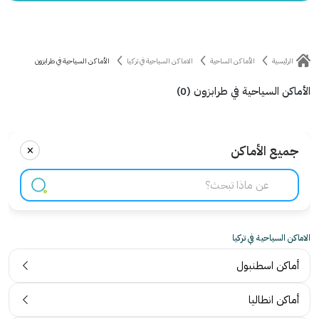
الرئيسية
الأماكن الساحية
الاماكن السياحية في تركيا
الأماكن السياحية في طرابزون
الأماكن السياحية في طرابزون (0)
×
جميع الأماكن
الاماكن السياحية في تركيا
أماكن اسطنبول
أماكن انطاليا