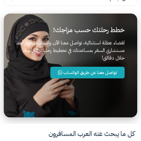
خطط رحلتك حسب مزاجك!
لقضاء عطلة استثنائية، تواصل معنا الآن واتساب، ليقوم أحد
مستشاري السفر بمساعدتك في تخطيط رحلتك الخاصة،
خلال دقائق!
تواصل معنا عن طريق الواتساب
كل ما يبحث عنه العرب المسافرون