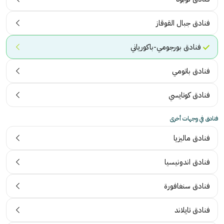
فنادق جبال القوقاز
فنادق بورجومي-باكورياني
فنادق باتومي
فنادق كوتايسي
فنادق في وجهات أخرى
فنادق ماليزيا
فنادق اندونيسيا
فنادق سنغافورة
فنادق تايلاند