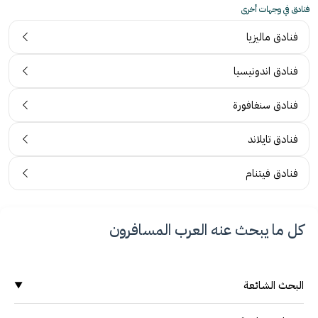
فنادق في وجهات أخرى
فنادق ماليزيا
فنادق اندونيسيا
فنادق سنغافورة
فنادق تايلاند
فنادق فيتنام
كل ما يبحث عنه العرب المسافرون
البحث الشائعة
▼
وجهات سياحية